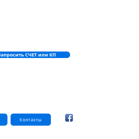
Запросить СЧЕТ или КП
Контакты