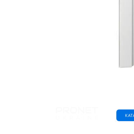
КАТ
© 2001-2025 ООО "Пронет-Украина"