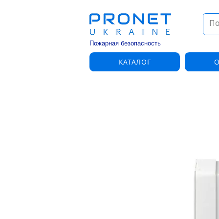
Пожарная безопасность
КАТАЛОГ
О