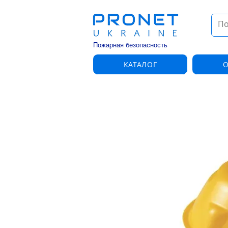
Пожарная безопасность
КАТАЛОГ
О