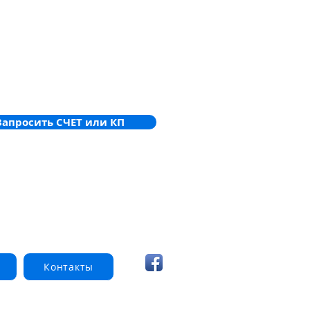
Запросить СЧЕТ или КП
Контакты