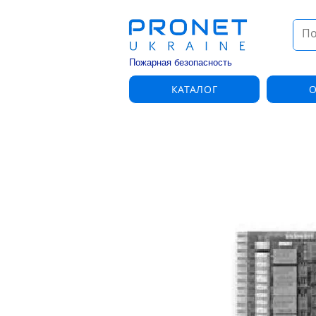
Пожарная безопасность
КАТАЛОГ
О