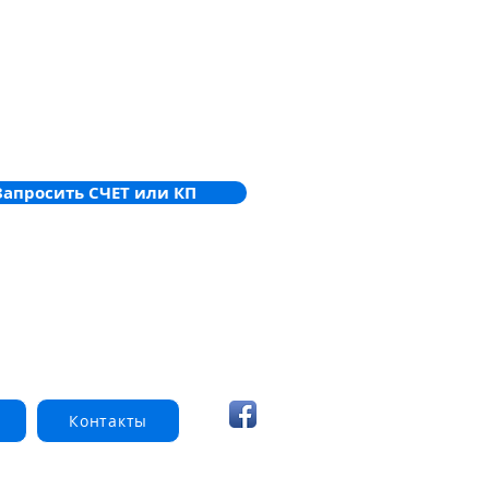
Запросить СЧЕТ или КП
Контакты