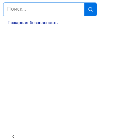
Пожарная безопасность