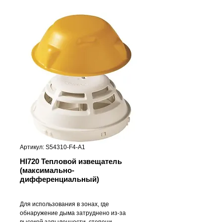
Артикул: S54310-F4-A1
HI720 Тепловой извещатель
(максимально-
дифференциальный)
Для использования в зонах, где
обнаружение дыма затруднено из-за