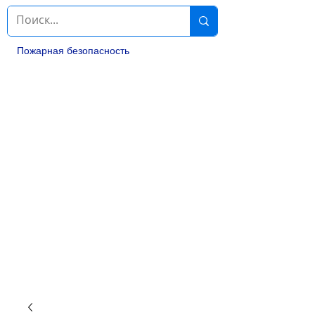
Пожарная безопасность