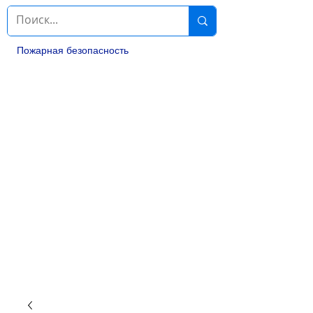
Пожарная безопасность