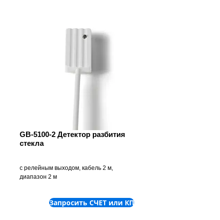
GB-5100-2 Детектор разбития
стекла
с релейным выходом, кабель 2 м, 
диапазон 2 м
Запросить СЧЕТ или КП