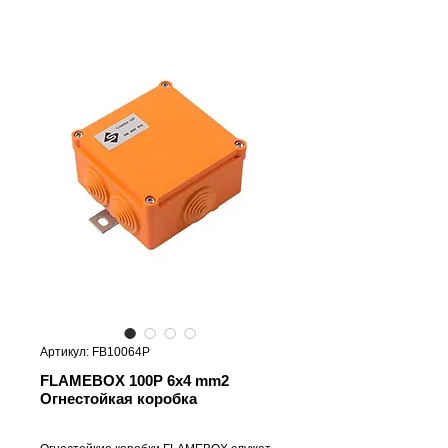
Артикул: FB10064P
FLAMEBOX 100P 6x4 mm2
Огнестойкая коробка