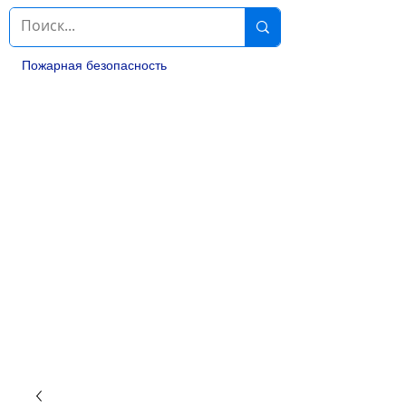
Пожарная безопасность