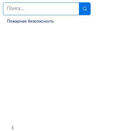
Пожарная безопасность