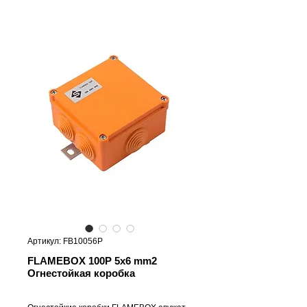
Артикул: FB10056P
FLAMEBOX 100P 5x6 mm2
Огнестойкая коробка