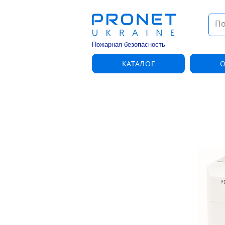
Пожарная безопасность
КАТАЛОГ
О