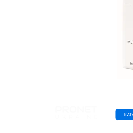
КАТ
© 2001-2025 ООО "Пронет-Украина"