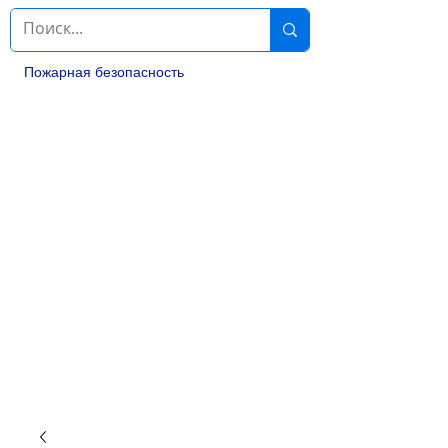
Пожарная безопасность