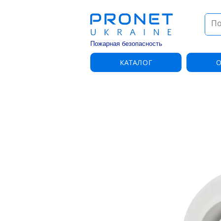
Пожарная безопасность
КАТАЛОГ
О