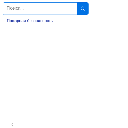
Пожарная безопасность