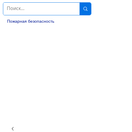
Пожарная безопасность