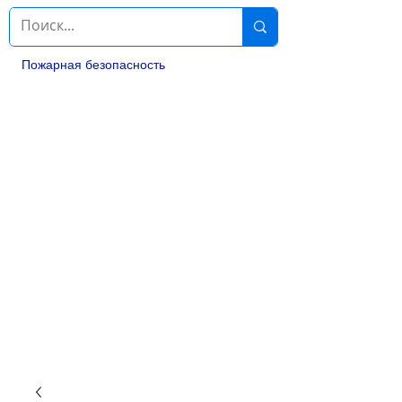
Пожарная безопасность