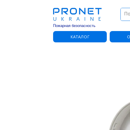
Пожарная безопасность
КАТАЛОГ
О