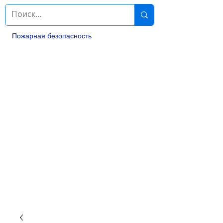
Пожарная безопасность