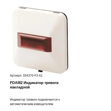
Артикул: S54370-F3-A1
FDAI92 Индикатор тревоги
накладной
Индикатор тревоги подключается к
автоматическим извещателям