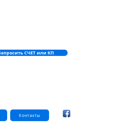
Запросить СЧЕТ или КП
Контакты