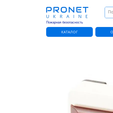
Пожарная безопасность
КАТАЛОГ
О