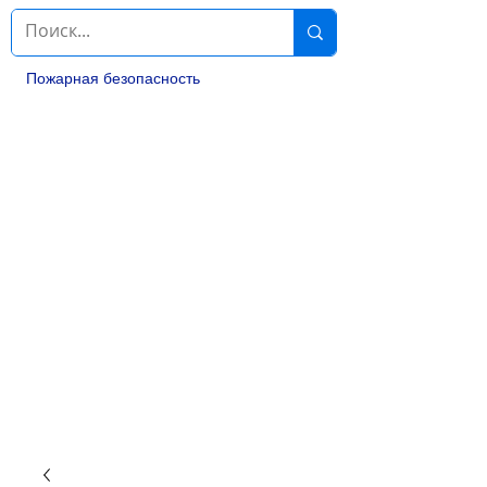
Пожарная безопасность