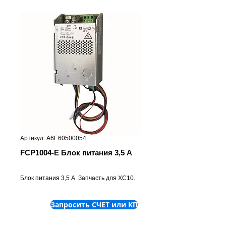
Артикул: А6Е60500054
FCP1004-E Блок питания 3,5 А
Блок питания 3,5 А. Запчасть для XC10.
Запросить СЧЕТ или КП