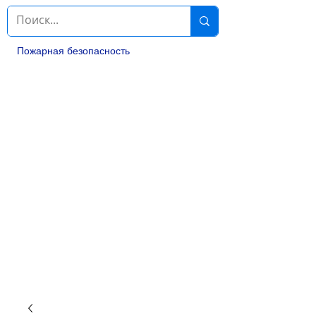
Пожарная безопасность