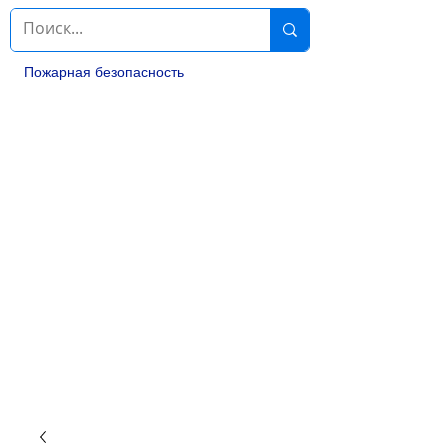
Пожарная безопасность