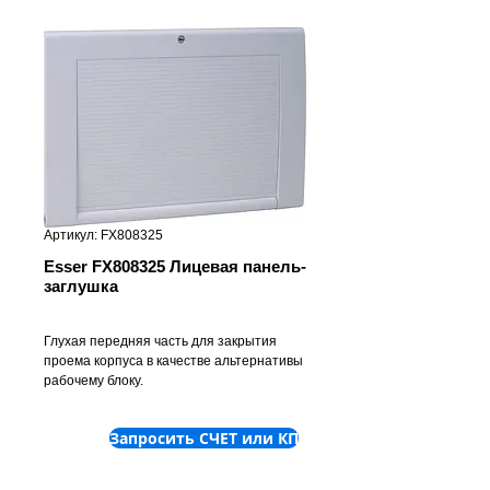
Артикул: FX808325
Esser FX808325 Лицевая панель-
заглушка
Глухая передняя часть для закрытия
проема корпуса в качестве альтернативы
рабочему блоку.
Запросить СЧЕТ или КП