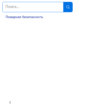
Пожарная безопасность