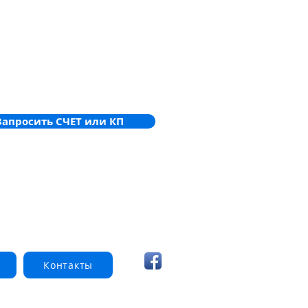
Запросить СЧЕТ или КП
Контакты