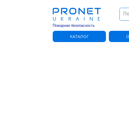
Пожарная безопасность
КАТАЛОГ
О