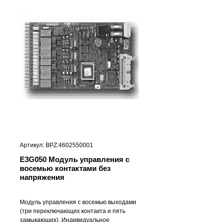
Артикул: BPZ:4602550001
E3G050 Модуль управления с
восемью контактами без
напряжения
Модуль управления с восемью выходами
(три переключающих контакта и пять
замыкающих). Индивидуальное