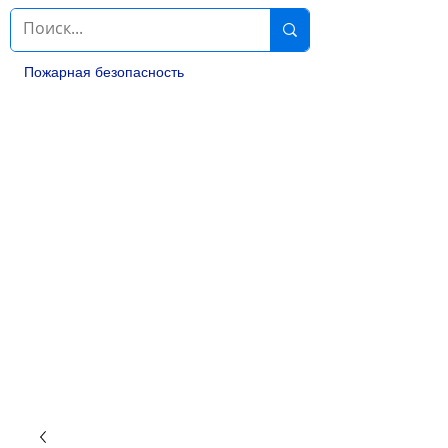
Пожарная безопасность