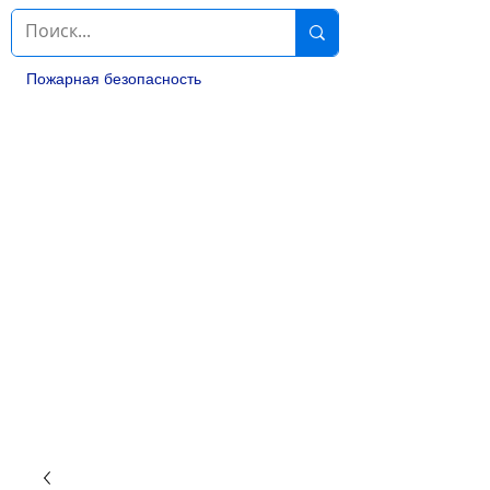
Пожарная безопасность