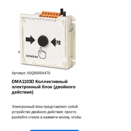
Артикул: A5Q00004470
DMA1103D Коллективный
электронный блок (двойного
действия)
Электронный блок представляет собой
устройство двойного действия: просто
разбейте стекло и нажмите кнопку, чтобы
активировать сигнализацию. Для
подключения к коллективным линиям