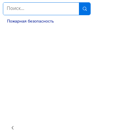
Пожарная безопасность