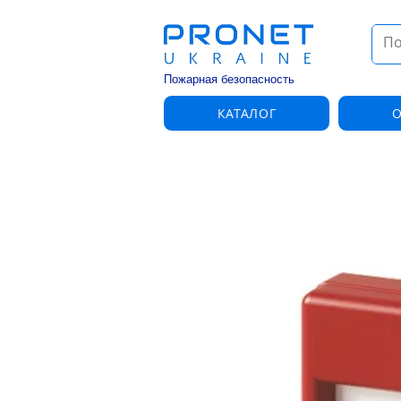
Пожарная безопасность
КАТАЛОГ
О