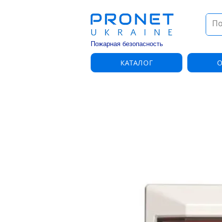
Пожарная безопасность
КАТАЛОГ
О