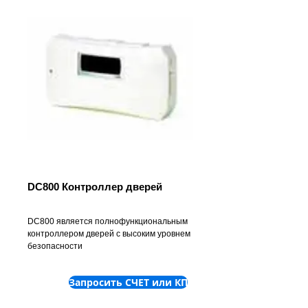
DC800 Контроллер дверей
DC800 является полнофункциональным 
контроллером дверей с высоким уровнем 
безопасности
Запросить СЧЕТ или КП