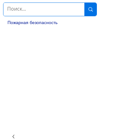
Пожарная безопасность