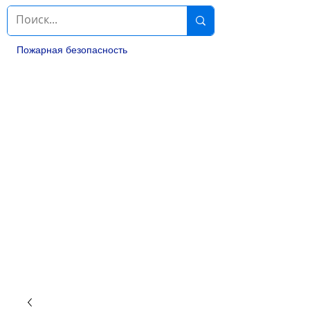
Пожарная безопасность