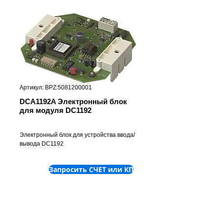
Артикул: BPZ:5081200001
DCA1192A Электронный блок
для модуля DC1192
Электронный блок для устройства ввода/
вывода DC1192
Запросить СЧЕТ или КП