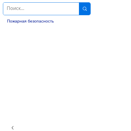
Пожарная безопасность