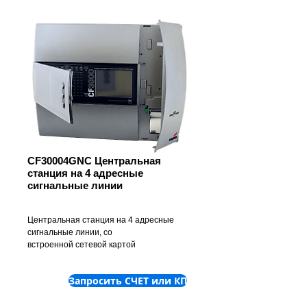
CF30004GNC Центральная
станция на 4 адресные
сигнальные линии
Центральная станция на 4 адресные
сигнальные линии, со
встроенной сетевой картой
Запросить СЧЕТ или КП