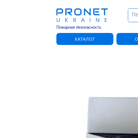
Пожарная безопасность
КАТАЛОГ
О