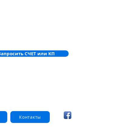
Запросить СЧЕТ или КП
Контакты