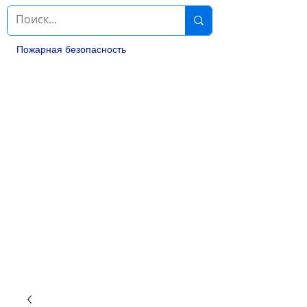
Пожарная безопасность