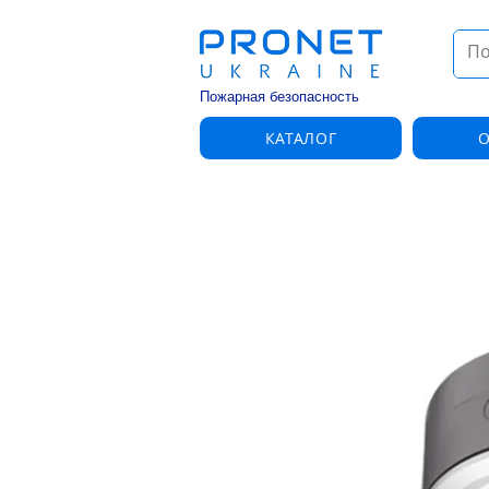
Пожарная безопасность
КАТАЛОГ
О