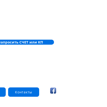
Запросить СЧЕТ или КП
Контакты