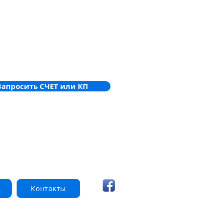
Запросить СЧЕТ или КП
Контакты