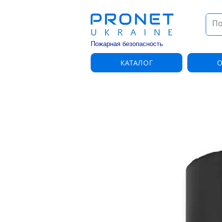
Пожарная безопасность
КАТАЛОГ
О