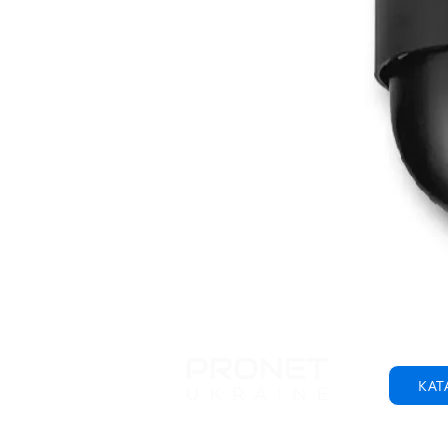
КАТ
© 2001-2025 ООО "Пронет-Украина"