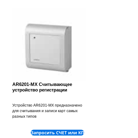
AR6201-MX Считывающее
устройство регистрации
Устройство AR6201-MX предназначено 
для считывания и записи карт самых 
разных типов
Запросить СЧЕТ или КП