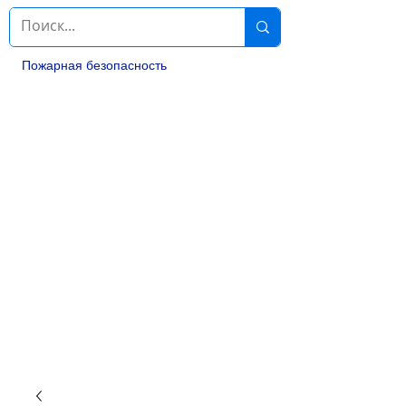
Пожарная безопасность