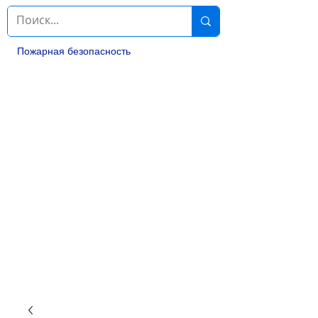
Пожарная безопасность