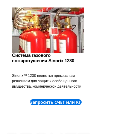
Система газового
пожаротушения Sinorix 1230
Sinorix™ 1230 является прекрасным
решением для защиты особо ценного
имущества, коммерческой деятельности
и людей.
Запросить СЧЕТ или КП