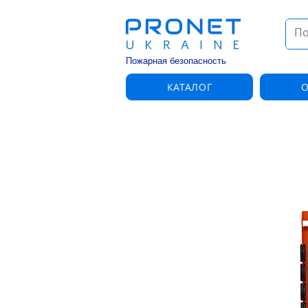
Пожарная безопасность
КАТАЛОГ
О