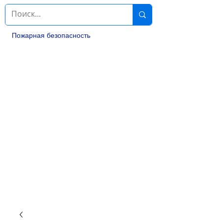
Пожарная безопасность