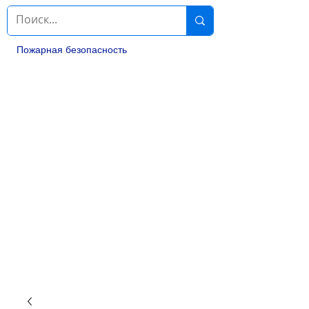
Пожарная безопасность