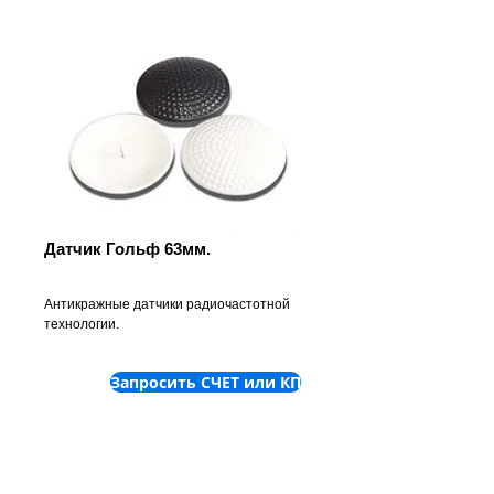
Датчик Гольф 63мм.
Антикражные датчики радиочастотной
технологии.
Запросить СЧЕТ или КП