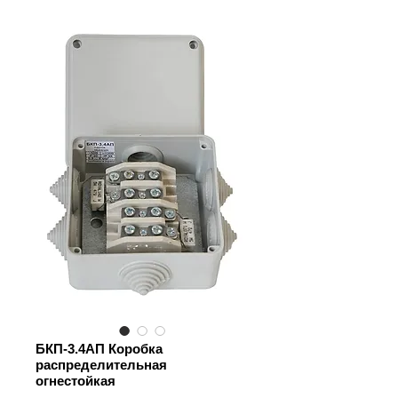
БКП-3.4АП Коробка
распределительная
огнестойкая