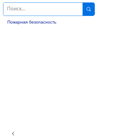
Пожарная безопасность