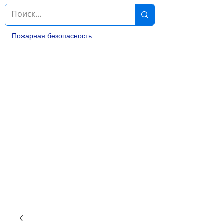
Пожарная безопасность