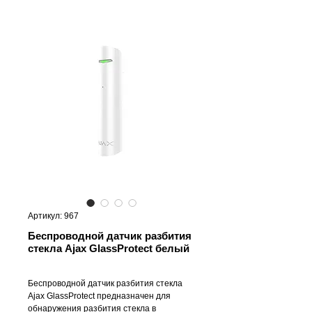
Артикул: 967
Беспроводной датчик разбития
стекла Ajax GlassProtect белый
Беспроводной датчик разбития стекла
Ajax GlassProtect предназначен для
обнаружения разбития стекла в